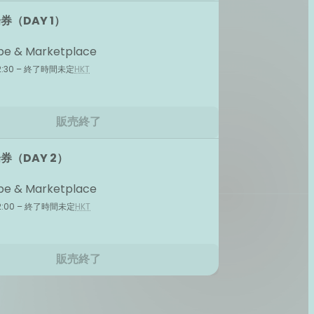
券（DAY 1）
e & Marketplace
12:30 – 終了時間未定
HKT
販売終了
券（DAY 2）
e & Marketplace
12:00 – 終了時間未定
HKT
販売終了