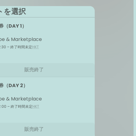
トを選択
券（DAY 1）
e & Marketplace
12:30 – 終了時間未定
HKT
販売終了
場券（DAY 2）
e & Marketplace
12:00 – 終了時間未定
HKT
販売終了